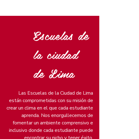
Escuelas de
la ciudad
de Lima
Las Escuelas de la Ciudad de Lima
están comprometidas con su misión de
crear un clima en el que cada estudiante
aprenda. Nos enorgullecemos de
fomentar un ambiente comprensivo e
inclusivo donde cada estudiante puede
encontrar su nicho y tener éxito.