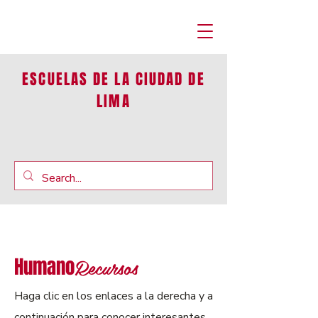
ESCUELAS DE LA CIUDAD DE
LIMA
Recursos
Humano
Haga clic en los enlaces a la derecha y a
continuación para conocer interesantes