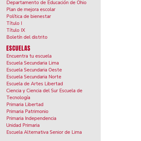
Departamento de Educación de Ohio
Plan de mejora escolar
Política de bienestar
Título I
Título IX
Boletín del distrito
ESCUELAS
Encuentra tu escuela
Escuela Secundaria Lima
Escuela Secundaria Oeste
Escuela Secundaria Norte
Escuela de Artes Libertad
Ciencia y Ciencia del Sur Escuela de
Tecnología
Primaria Libertad
Primaria Patrimonio
Primaria Independencia
Unidad Primaria
Escuela Alternativa Senior de Lima