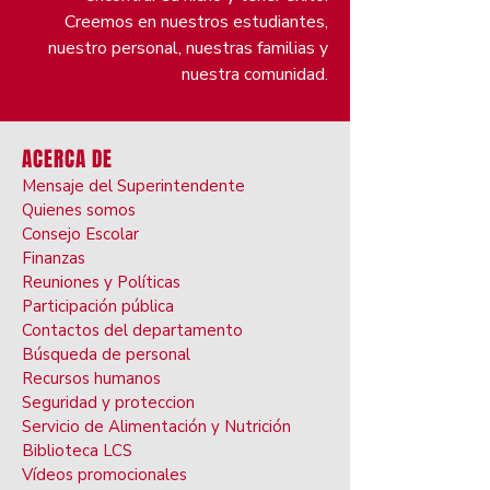
Creemos en nuestros estudiantes,
nuestro personal, nuestras familias y
nuestra comunidad.
ACERCA DE
Mensaje del Superintendente
Quienes somos
Consejo Escolar
Finanzas
Reuniones y Políticas
Participación pública
Contactos del departamento
Búsqueda de personal
Recursos humanos
Seguridad y proteccion
Servicio de Alimentación y Nutrición
Biblioteca LCS
Vídeos promocionales