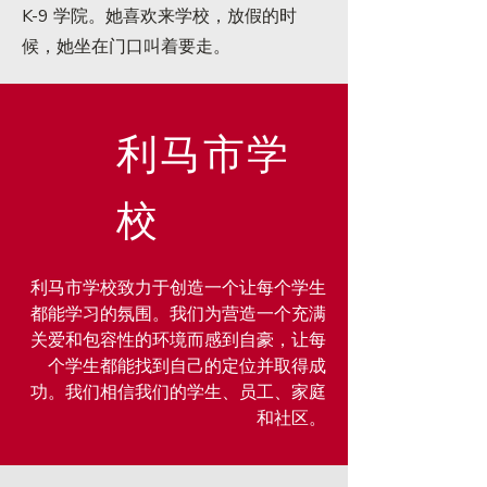
K-9 学院。她喜欢来学校，放假的时
候，她坐在门口叫着要走。
利马市学
校
利马市学校致力于创造一个让每个学生
都能学习的氛围。我们为营造一个充满
关爱和包容性的环境而感到自豪，让每
个学生都能找到自己的定位并取得成
功。我们相信我们的学生、员工、家庭
和社区。