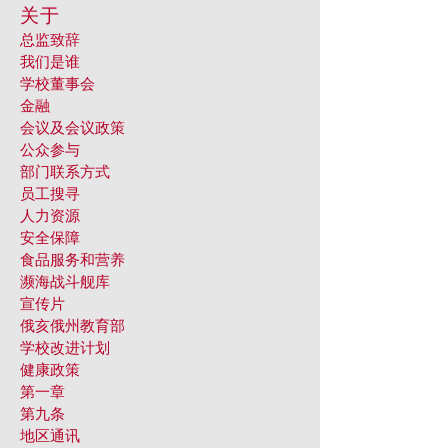
关于
总监致辞
我们是谁
学校董事会
金融
会议及会议政策
公众参与
部门联系方式
员工搜寻
人力资源
安全保障
食品服务和营养
濒海战斗舰库
宣传片
俄亥俄州教育部
学校改进计划
健康政策
第一章
第九条
地区通讯