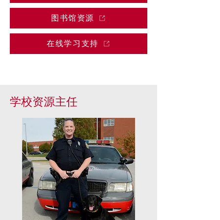
图书馆资源
在线学习支持
学校资源主任