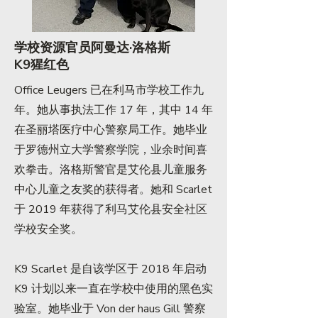
学校资源官员阿曼达·洛格斯
K9猩红色
Office Leugers 已在利马市学校工作九
年。她从事执法工作 17 年，其中 14 年
在圣丽塔医疗中心警察局工作。她毕业
于罗德州立大学警察学院，业余时间喜
欢拳击。洛格斯警官是艾伦县儿童服务
中心儿童之友奖的获得者。她和 Scarlet
于 2019 年获得了利马艾伦县安全社区
学校安全奖。
K9 Scarlet 是自该学区于 2018 年启动
K9 计划以来一直在学校中使用的黑色实
验室。她毕业于 Von der haus Gill 警察