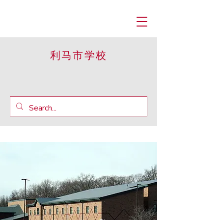
利马市学校