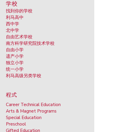
学校
找到你的学校
利马高中
西中学
北中学
自由艺术学校
南方科学研究院技术学校
自由小学
遗产小学
独立小学
统一小学
利马高级另类学校
程式
Career Technical Education
Arts & Ma
gnet Programs
Special Ed
ucation
Preschoo
l
Gifted Ed
ucation