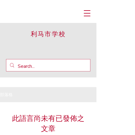
利马市学校
部落格
此語言尚未有已發佈之
文章