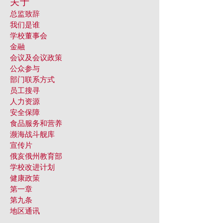
关于
总监致辞
我们是谁
学校董事会
金融
会议及会议政策
公众参与
部门联系方式
员工搜寻
人力资源
安全保障
食品服务和营养
濒海战斗舰库
宣传片
俄亥俄州教育部
学校改进计划
健康政策
第一章
第九条
地区通讯