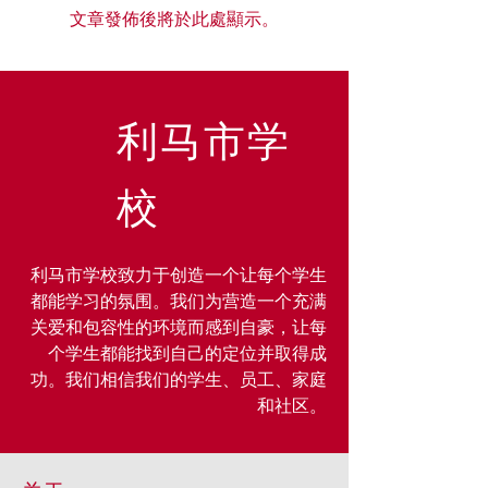
文章發佈後將於此處顯示。
利马市学
校
利马市学校致力于创造一个让每个学生
都能学习的氛围。我们为营造一个充满
关爱和包容性的环境而感到自豪，让每
个学生都能找到自己的定位并取得成
功。我们相信我们的学生、员工、家庭
和社区。