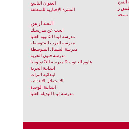
 القيح
العنوان التاسع
بيق ز
النشرة الإخبارية للمنطقة
نسخة
المدارس
ابحث عن مدرستك
مدرسة ليما الثانوية العليا
مدرسة الغرب المتوسطة
مدرسة الشمال المتوسطة
مدرسة فنون الحرية
علوم الجنوب & مدرسة التكنولوجيا
ابتدائية الحرية
ابتدائية التراث
الاستقلال الابتدائية
ابتدائية الوحدة
مدرسة ليما البديلة العليا