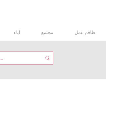
طاقم عمل
مجتمع
آباء