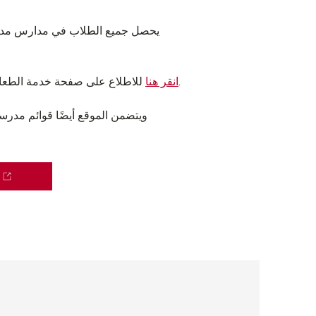
يحصل جميع الطلاب في مدارس مدينة 
للاطلاع على صفحة خدمة الطعام والتغذية بالمنطقة لمعرفة المزيد.
انقر هنا
ويتضمن الموقع أيضًا قوائم مدرس