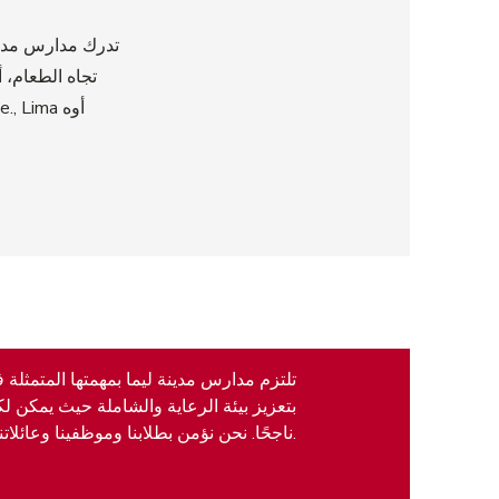
تدرك مدارس مدينة
تجاه الطعام، 
تلتزم مدارس مدينة ليما بمهمتها المتمثلة
بتعزيز بيئة الرعاية والشاملة حيث يمكن 
ناجحًا. نحن نؤمن بطلابنا وموظفينا وعائلاتنا ومجتمعنا.