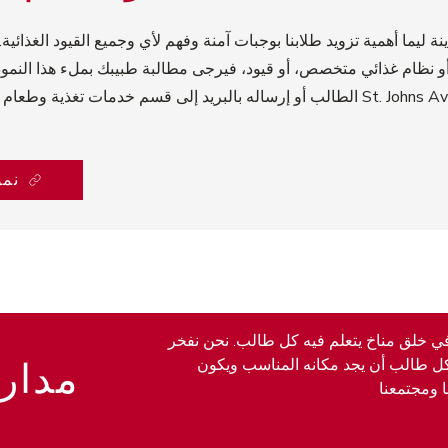
 ليما أهمية تزويد طلابنا بوجبات آمنة وفهم لأي وجميع القيود الغذائي
أو نظام غذائي متخصص، أو قيود، فيرجى مطالبة طبيبك بملء هذا النموذ
نمو
 في خلق مناخ يتعلم فيه كل طالب. نحن نفخر
مدار
لكل طالب أن يجد مكانه المناسب ويكون