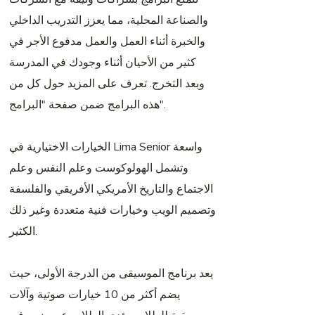
والصناعة المحلية، مما يعزز التدريب الداخلي
والخبرة أثناء العمل والعمل مدفوع الأجر في
كثير من الأحيان أثناء وجودك في المدرسة
وبعد التخرج. تعرف على المزيد حول كل من
هذه البرامج ضمن صفحة "البرامج".
الخيارات الاختيارية في Lima Senior واسعة
وتشمل الهولوكوست وعلم النفس وعلم
الاجتماع والتاريخ الأمريكي الأفريقي والفلسفة
وتصميم الويب وخيارات فنية متعددة وغير ذلك
الكثير.
يعد برنامج الموسيقى من الدرجة الأولى، حيث
يضم أكثر من 10 خيارات صوتية وآلات