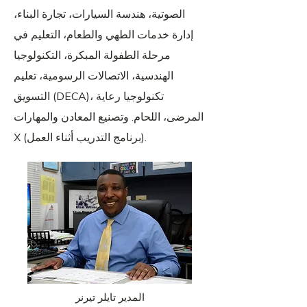
الصوتية، هندسة السيارات، تجارة البناء،
إدارة خدمات الطهي والطعام، التعليم في
مرحلة الطفولة المبكرة، التكنولوجيا
الهندسية، الاتصالات الرسومية، تعليم
التسويق (DECA)، تكنولوجيا رعاية
المرضى، اللحام. وتصنيع المعادن والمهارات
X (برنامج التدريب أثناء العمل).
المدير تايلر تيرنر