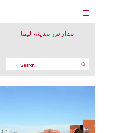
مدارس مدينة ليما