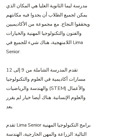
مدرسة ليما الثانوية العليا هي المكان الذي
يمكن لجميع الطلاب أن يجدوا فيه مكانتهم
ويحققوا النجاح. مع مجموعة من الأكاديميين
والفنون والتكنولوجيا المهنية والخيارات
اللامنهجية، هناك شيء للجميع في Lima
Senior.
تقدم المدرسة الشاملة من 9 إلى 12
مسارات أكاديمية في العلوم والتكنولوجيا
والهندسة والرياضيات (STEM) والأعمال
والعلوم الإنسانية. هناك أيضا خيار لم يقرر
بعد.
تقدم Lima Senior برامج التكنولوجيا المهنية
التالية: الزراعة والمهن الخارجية، الهندسة