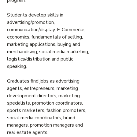
program.
Students develop skills in
advertising/promotion,
communication/display, E-Commerce,
economics, fundamentals of selling,
marketing applications, buying and
merchandising, social media marketing,
logistics/distribution and public
speaking.
Graduates find jobs as advertising
agents, entrepreneurs, marketing
development directors, marketing
specialists, promotion coordinators,
sports marketers, fashion promoters,
social media coordinators, brand
managers, promotion managers and
real estate agents.