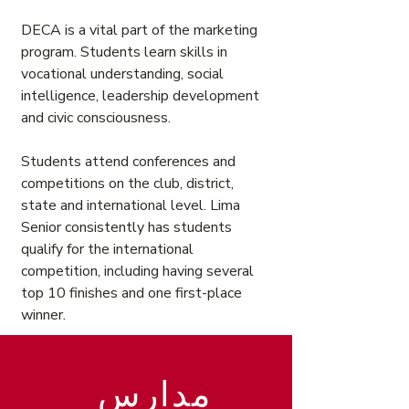
DECA is a vital part of the marketing
program. Students learn skills in
vocational understanding, social
intelligence, leadership development
and civic consciousness.
Students attend conferences and
competitions on the club, district,
state and international level. Lima
Senior consistently has students
qualify for the international
competition, including having several
top 10 finishes and one first-place
winner.
مدارس