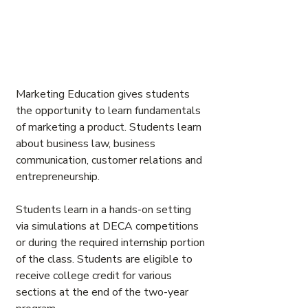
Marketing Education gives students
the opportunity to learn fundamentals
of marketing a product. Students learn
about business law, business
communication, customer relations and
entrepreneurship.
Students learn in a hands-on setting
via simulations at DECA competitions
or during the required internship portion
of the class. Students are eligible to
receive college credit for various
sections at the end of the two-year