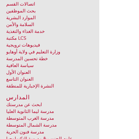
اتصالات القسم
بحث الموظفين
الموارد البشرية
السلامة والأمن
خدمة الغذاء والتغذية
مكتبة LCS
فيديوهات ترويجية
وزارة التعليم في ولاية أوهايو
خطة تحسين المدرسة
سياسة العافية
العنوان الأول
العنوان التاسع
النشرة الإخبارية للمنطقة
المدارس
ابحث عن مدرستك
مدرسة ليما الثانوية العليا
مدرسة الغرب المتوسطة
مدرسة الشمال المتوسطة
مدرسة فنون الحرية
علوم الجنوب & مدرسة التكنولوجيا