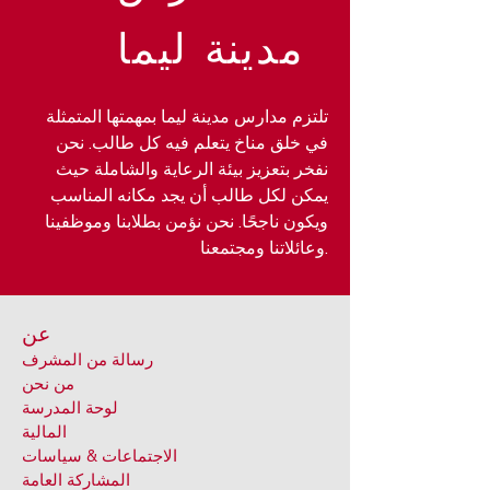
مدينة ليما
تلتزم مدارس مدينة ليما بمهمتها المتمثلة
في خلق مناخ يتعلم فيه كل طالب. نحن
نفخر بتعزيز بيئة الرعاية والشاملة حيث
يمكن لكل طالب أن يجد مكانه المناسب
ويكون ناجحًا. نحن نؤمن بطلابنا وموظفينا
وعائلاتنا ومجتمعنا.
عن
رسالة من المشرف
من نحن
لوحة المدرسة
المالية
الاجتماعات & سياسات
المشاركة العامة