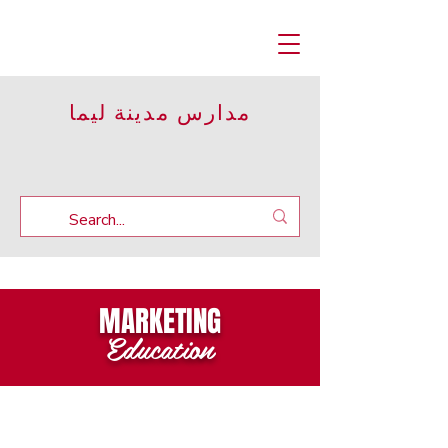
مدارس مدينة ليما
MARKETING
Education