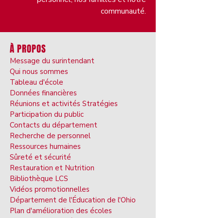
communauté.
À PROPOS
Message du surintendant
Qui nous sommes
Tableau d'école
Données financières
Réunions et activités Stratégies
Participation du public
Contacts du département
Recherche de personnel
Ressources humaines
Sûreté et sécurité
Restauration et Nutrition
Bibliothèque LCS
Vidéos promotionnelles
Département de l'Éducation de l'Ohio
Plan d'amélioration des écoles