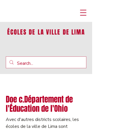
ÉCOLES DE LA VILLE DE LIMA
Doe c.Département de
l'Éducation de l'Ohio
Avec d'autres districts scolaires, les
écoles de la ville de Lima sont