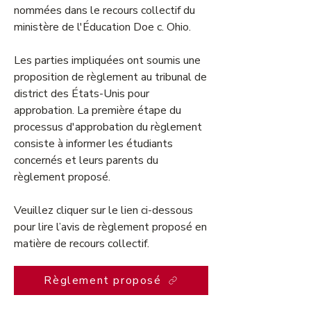
nommées dans le recours collectif du
ministère de l'Éducation Doe c. Ohio.
Les parties impliquées ont soumis une
proposition de règlement au tribunal de
district des États-Unis pour
approbation. La première étape du
processus d'approbation du règlement
consiste à informer les étudiants
concernés et leurs parents du
règlement proposé.
Veuillez cliquer sur le lien ci-dessous
pour lire l’avis de règlement proposé en
matière de recours collectif.
Règlement proposé