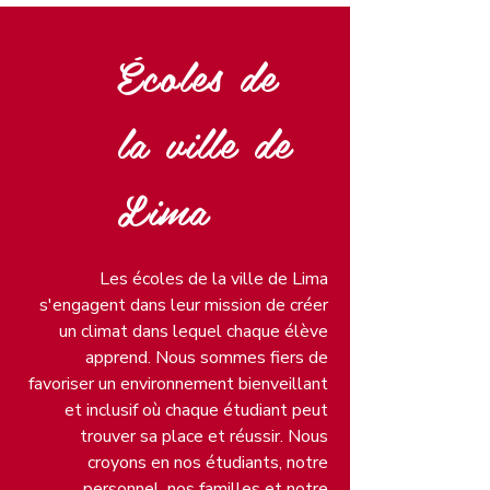
Écoles de
la ville de
Lima
Les écoles de la ville de Lima
s'engagent dans leur mission de créer
un climat dans lequel chaque élève
apprend. Nous sommes fiers de
favoriser un environnement bienveillant
et inclusif où chaque étudiant peut
trouver sa place et réussir. Nous
croyons en nos étudiants, notre
personnel, nos familles et notre