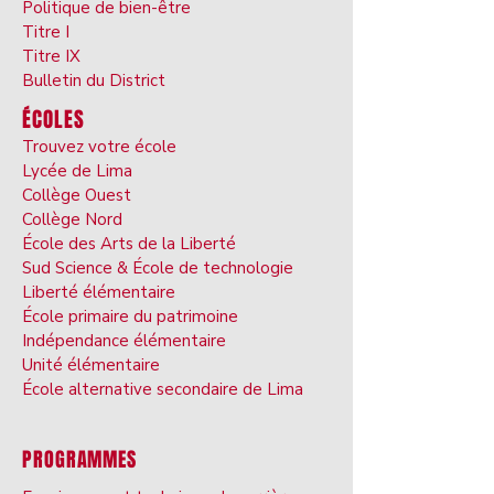
Politique de bien-être
Titre I
Titre IX
Bulletin du District
ÉCOLES
Trouvez votre école
Lycée de Lima
Collège Ouest
Collège Nord
École des Arts de la Liberté
Sud Science & École de technologie
Liberté élémentaire
École primaire du patrimoine
Indépendance élémentaire
Unité élémentaire
École alternative secondaire de Lima
PROGRAMMES