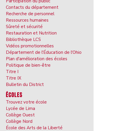
Participation du public
Contacts du département
Recherche de personnel
Ressources humaines
Sûreté et sécurité
Restauration et Nutrition
Bibliothèque LCS
Vidéos promotionnelles
Département de l'Éducation de l'Ohio
Plan d'amélioration des écoles
Politique de bien-être
Titre I
Titre IX
Bulletin du District
ÉCOLES
Trouvez votre école
Lycée de Lima
Collège Ouest
Collège Nord
École des Arts de la Liberté