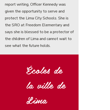
report writing, Officer Kennedy was
given the opportunity to serve and
protect the Lima City Schools. She is
the SRO at Freedom Elementary and
says she is blessed to be a protector of
the children of Lima and cannot wait to
see what the future holds.
Écoles de
la ville de
Lima