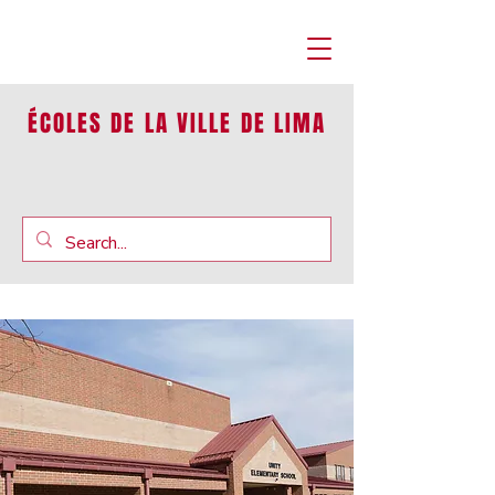
ÉCOLES DE LA VILLE DE LIMA