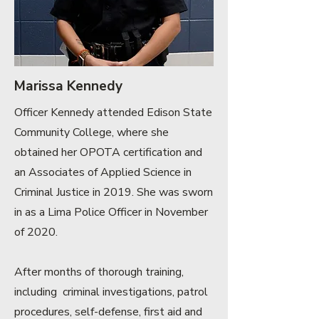
Marissa Kennedy
Officer Kennedy attended Edison State
Community College, where she
obtained her OPOTA certification and
an Associates of Applied Science in
Criminal Justice in 2019. She was sworn
in as a Lima Police Officer in November
of 2020.
After months of thorough training,
including criminal investigations, patrol
procedures, self-defense, first aid and