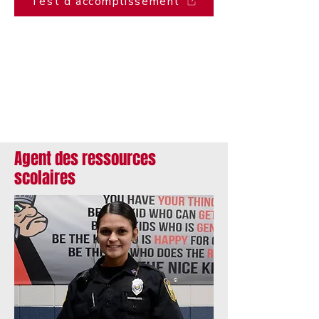
Test d'accomplissement
Agent des ressources
scolaires