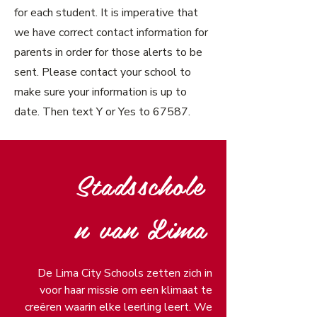
for each student. It is imperative that
we have correct contact information for
parents in order for those alerts to be
sent. Please contact your school to
make sure your information is up to
date. Then text Y or Yes to 67587.
Stadsschole
n van Lima
De Lima City Schools zetten zich in
voor haar missie om een klimaat te
creëren waarin elke leerling leert. We