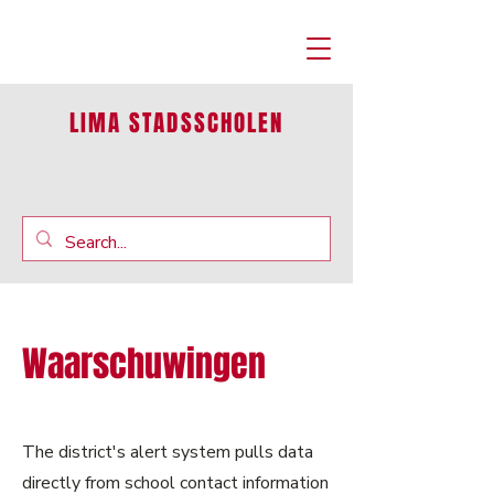
LIMA STADSSCHOLEN
Waarschuwingen
The district's alert system pulls data
directly from school contact information