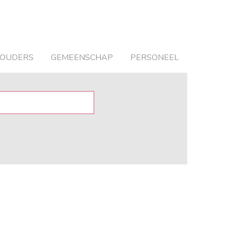
OUDERS
GEMEENSCHAP
PERSONEEL