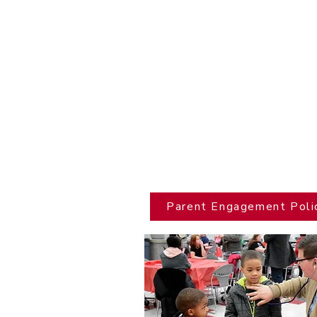
Parent Engagement Poli