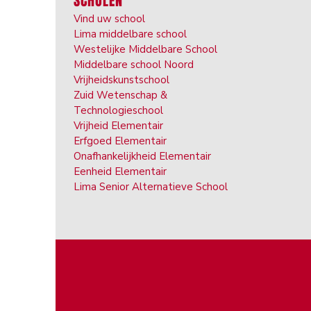
SCHOLEN
Vind uw school
Lima middelbare school
Westelijke Middelbare School
Middelbare school Noord
Vrijheidskunstschool
Zuid Wetenschap &
Technologieschool
Vrijheid Elementair
Erfgoed Elementair
Onafhankelijkheid Elementair
Eenheid Elementair
Lima Senior Alternatieve School