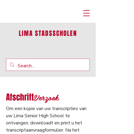
LIMA STADSSCHOLEN
Verzoek
Afschrift
Om een kopie van uw transcripties van
uw Lima Senior High School te
ontvangen, downloadt en print u het
transcriptaanvraagformulier. Na het