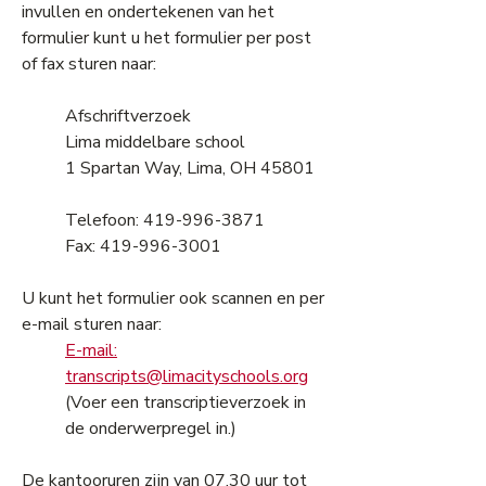
invullen en ondertekenen van het
formulier kunt u het formulier per post
of fax sturen naar:
Afschriftverzoek
Lima middelbare school
1 Spartan Way, Lima, OH 45801
Telefoon: 419-996-3871
Fax: 419-996-3001
U kunt het formulier ook scannen en per
e-mail sturen naar:
E-mail:
transcripts@limacityschools.org
(Voer een transcriptieverzoek in
de onderwerpregel in.)
De kantooruren zijn van 07.30 uur tot