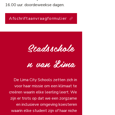
16.00 uur. doordeweekse dagen.
Afschriftaanvraagformulier
Stadsschole
n van Lima
De Lima City Schools zetten zich in
voor haar missie om een klimaat te
creëren waarin elke leerling leert. We
zijn er trots op dat we een zorgzame
en inclusieve omgeving koesteren
waarin elke student zijn of haar niche