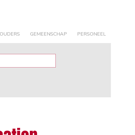
OUDERS
GEMEENSCHAP
PERSONEEL