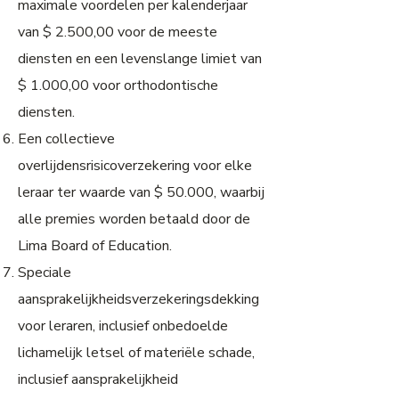
maximale voordelen per kalenderjaar
van $ 2.500,00 voor de meeste
diensten en een levenslange limiet van
$ 1.000,00 voor orthodontische
diensten.
Een collectieve
overlijdensrisicoverzekering voor elke
leraar ter waarde van $ 50.000, waarbij
alle premies worden betaald door de
Lima Board of Education.
Speciale
aansprakelijkheidsverzekeringsdekking
voor leraren, inclusief onbedoelde
lichamelijk letsel of materiële schade,
inclusief aansprakelijkheid