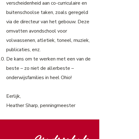
verscheidenheid aan co-curriculaire en
buitenschoolse taken, zoals geregeld
via de directeur van het gebouw. Deze
omvatten avondschool voor
volwassenen, atletiek, toneel, muziek,
publicaties, enz.
De kans om te werken met een van de
beste – zo niet de allerbeste –
onderwijsfamilies in heel Ohio!
Eerlijk,
Heather Sharp, penningmeester
Stadsschole