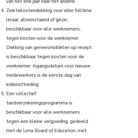
van het ene jaar naar het andere.
Ziektekostendekking voor elke fulltime
leraar, alleenstaand of gezin,
beschikbaar voor alle werknemers,
tegen kosten voor de werknemer.
Dekking van geneesmiddelen op recept
is beschikbaar tegen kosten voor de
werknemer. Ingangsdatum voor nieuwe
medewerkers is de eerste dag van
indiensttreding.
Een collectief
tandverzekeringsprogramma is
beschikbaar voor alle werknemers
tegen een kleine vergoeding, gedeeld
met de Lima Board of Education, met