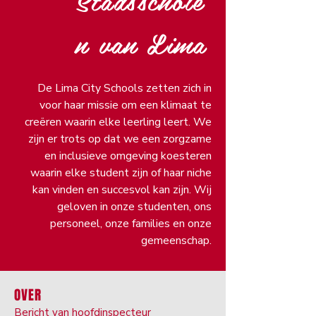
n van Lima
De Lima City Schools zetten zich in
voor haar missie om een klimaat te
creëren waarin elke leerling leert. We
zijn er trots op dat we een zorgzame
en inclusieve omgeving koesteren
waarin elke student zijn of haar niche
kan vinden en succesvol kan zijn. Wij
geloven in onze studenten, ons
personeel, onze families en onze
gemeenschap.
OVER
Bericht van hoofdinspecteur