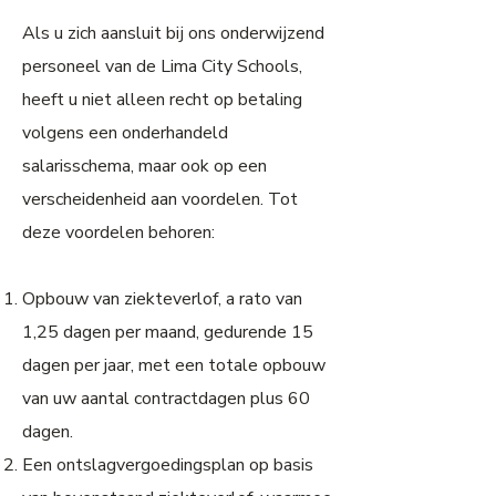
Als u zich aansluit bij ons onderwijzend
personeel van de Lima City Schools,
heeft u niet alleen recht op betaling
volgens een onderhandeld
salarisschema, maar ook op een
verscheidenheid aan voordelen. Tot
deze voordelen behoren:
Opbouw van ziekteverlof, a rato van
1,25 dagen per maand, gedurende 15
dagen per jaar, met een totale opbouw
van uw aantal contractdagen plus 60
dagen.
Een ontslagvergoedingsplan op basis