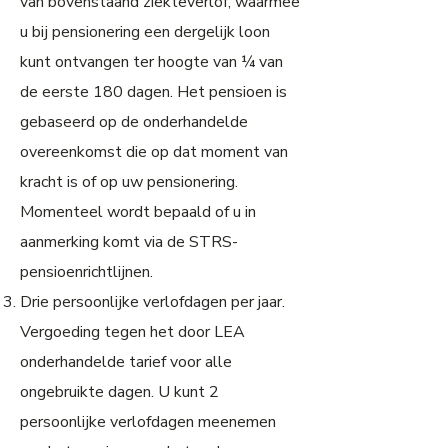
van bovenstaand ziekteverlof, waarmee
u bij pensionering een dergelijk loon
kunt ontvangen ter hoogte van ¼ van
de eerste 180 dagen. Het pensioen is
gebaseerd op de onderhandelde
overeenkomst die op dat moment van
kracht is of op uw pensionering.
Momenteel wordt bepaald of u in
aanmerking komt via de STRS-
pensioenrichtlijnen.
Drie persoonlijke verlofdagen per jaar.
Vergoeding tegen het door LEA
onderhandelde tarief voor alle
ongebruikte dagen. U kunt 2
persoonlijke verlofdagen meenemen