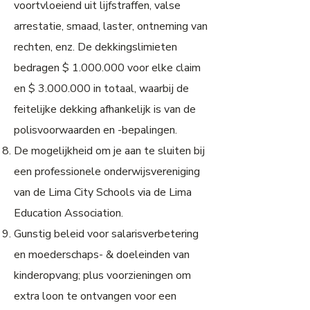
voortvloeiend uit lijfstraffen, valse
arrestatie, smaad, laster, ontneming van
rechten, enz. De dekkingslimieten
bedragen $
1.000.000
voor elke claim
en $
3.000.000
in totaal, waarbij de
feitelijke dekking afhankelijk is van de
polisvoorwaarden en -bepalingen.
De mogelijkheid om je aan te sluiten bij
een professionele onderwijsvereniging
van de Lima City Schools via de Lima
Education Association.
Gunstig beleid voor salarisverbetering
en moederschaps- & doeleinden van
kinderopvang; plus voorzieningen om
extra loon te ontvangen voor een