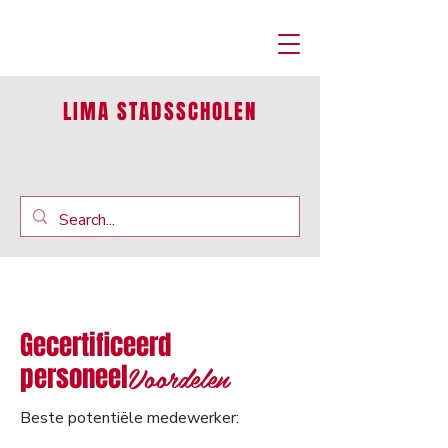
LIMA STADSSCHOLEN
Gecertificeerd
Voordelen
personeel
Beste potentiële medewerker: