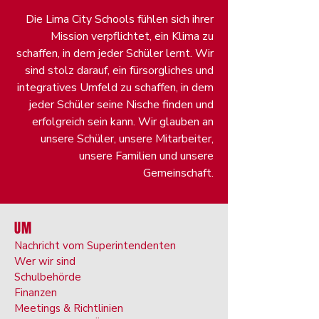
Die Lima City Schools fühlen sich ihrer
Mission verpflichtet, ein Klima zu
schaffen, in dem jeder Schüler lernt. Wir
sind stolz darauf, ein fürsorgliches und
integratives Umfeld zu schaffen, in dem
jeder Schüler seine Nische finden und
erfolgreich sein kann. Wir glauben an
unsere Schüler, unsere Mitarbeiter,
unsere Familien und unsere
Gemeinschaft.
UM
Nachricht vom Superintendenten
Wer wir sind
Schulbehörde
Finanzen
Meetings & Richtlinien