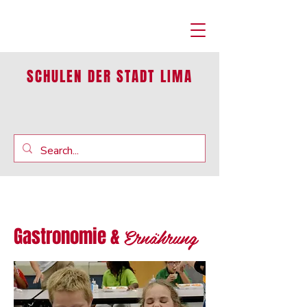
SCHULEN DER STADT LIMA
Ernährung
Gastronomie &