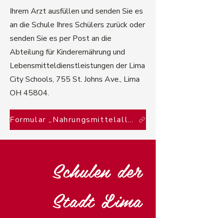
Ihrem Arzt ausfüllen und senden Sie es
an die Schule Ihres Schülers zurück oder
senden Sie es per Post an die
Abteilung für Kinderernährung und
Lebensmitteldienstleistungen der Lima
City Schools, 755 St. Johns Ave., Lima
OH 45804.
Formular „Nahrungsmittelallergie“.
Schulen der
Stadt Lima