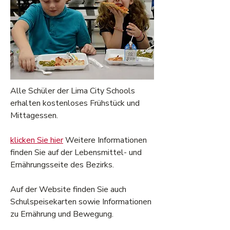
Alle Schüler der Lima City Schools
erhalten kostenloses Frühstück und
Mittagessen.
klicken Sie hier
Weitere Informationen
finden Sie auf der Lebensmittel- und
Ernährungsseite des Bezirks.
Auf der Website finden Sie auch
Schulspeisekarten sowie Informationen
zu Ernährung und Bewegung.