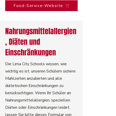
Food-Service-Website
Nahrungsmittelallergien
, Diäten und
Einschränkungen
Die Lima City Schools wissen, wie
wichtig es ist, unseren Schülern sichere
Mahlzeiten anzubieten und alle
diätetischen Einschränkungen zu
berücksichtigen. Wenn Ihr Schüler an
Nahrungsmittelallergien, speziellen
Diäten oder Einschränkungen leidet,
lassen Sie bitte dieses Formular von