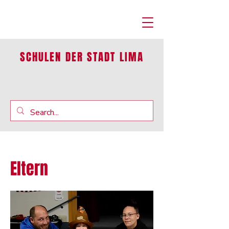
SCHULEN DER STADT LIMA
Eltern