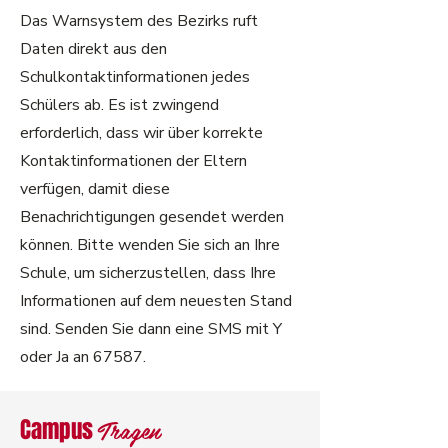
Das Warnsystem des Bezirks ruft
Daten direkt aus den
Schulkontaktinformationen jedes
Schülers ab. Es ist zwingend
erforderlich, dass wir über korrekte
Kontaktinformationen der Eltern
verfügen, damit diese
Benachrichtigungen gesendet werden
können. Bitte wenden Sie sich an Ihre
Schule, um sicherzustellen, dass Ihre
Informationen auf dem neuesten Stand
sind. Senden Sie dann eine SMS mit Y
oder Ja an 67587.
Tragen
Campus