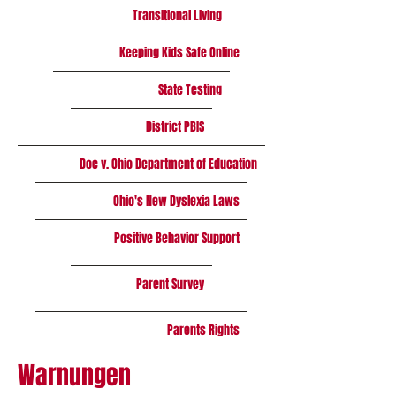
Transitional Living
Keeping Kids Safe Online
State Testing
District PBIS
Doe v. Ohio Department of Education
Ohio's New Dyslexia Laws
Positive Behavior Support
Parent Survey
Parents Rights
Warnungen