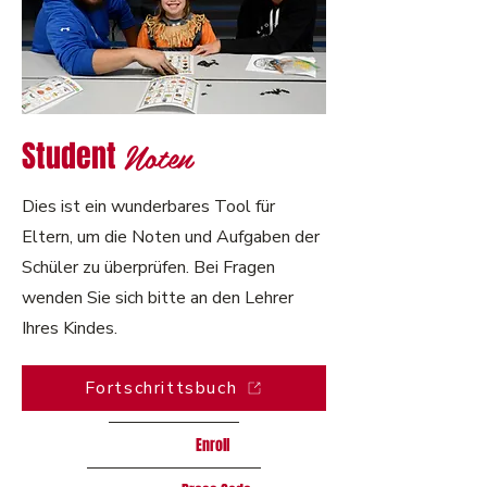
Noten
Student
Dies ist ein wunderbares Tool für
Eltern, um die Noten und Aufgaben der
Schüler zu überprüfen. Bei Fragen
wenden Sie sich bitte an den Lehrer
Ihres Kindes.
Fortschrittsbuch
Enroll