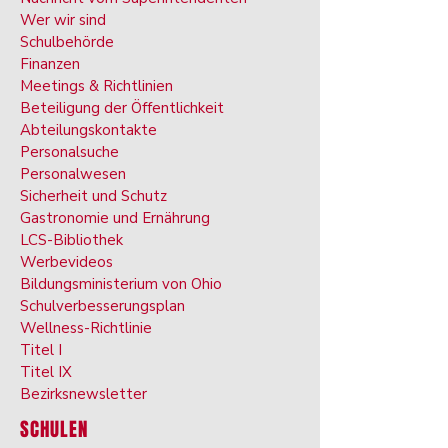
Wer wir sind
Schulbehörde
Finanzen
Meetings & Richtlinien
Beteiligung der Öffentlichkeit
Abteilungskontakte
Personalsuche
Personalwesen
Sicherheit und Schutz
Gastronomie und Ernährung
LCS-Bibliothek
Werbevideos
Bildungsministerium von Ohio
Schulverbesserungsplan
Wellness-Richtlinie
Titel I
Titel IX
Bezirksnewsletter
SCHULEN