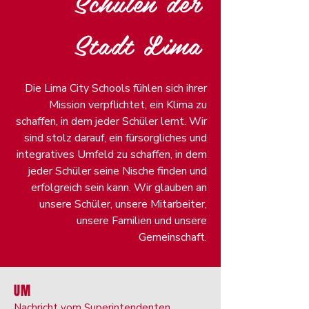
Schulen der
Stadt Lima
Die Lima City Schools fühlen sich ihrer
Mission verpflichtet, ein Klima zu
schaffen, in dem jeder Schüler lernt. Wir
sind stolz darauf, ein fürsorgliches und
integratives Umfeld zu schaffen, in dem
jeder Schüler seine Nische finden und
erfolgreich sein kann. Wir glauben an
unsere Schüler, unsere Mitarbeiter,
unsere Familien und unsere
Gemeinschaft.
UM
Nachricht vom Superintendenten