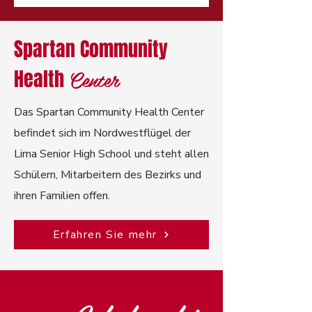
Spartan Community
Center
Health
Das Spartan Community Health Center
befindet sich im Nordwestflügel der
Lima Senior High School und steht allen
Schülern, Mitarbeitern des Bezirks und
ihren Familien offen.
Erfahren Sie mehr