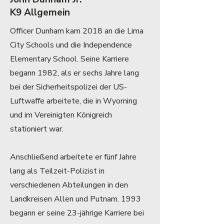
K9 Allgemein
Officer Dunham kam 2018 an die Lima
City Schools und die Independence
Elementary School. Seine Karriere
begann 1982, als er sechs Jahre lang
bei der Sicherheitspolizei der US-
Luftwaffe arbeitete, die in Wyoming
und im Vereinigten Königreich
stationiert war.
Anschließend arbeitete er fünf Jahre
lang als Teilzeit-Polizist in
verschiedenen Abteilungen in den
Landkreisen Allen und Putnam. 1993
begann er seine 23-jährige Karriere bei