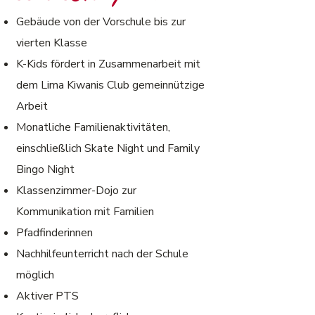
Gebäude von der Vorschule bis zur
vierten Klasse
K-Kids fördert in Zusammenarbeit mit
dem Lima Kiwanis Club gemeinnützige
Arbeit
Monatliche Familienaktivitäten,
einschließlich Skate Night und Family
Bingo Night
Klassenzimmer-Dojo zur
Kommunikation mit Familien
Pfadfinderinnen
Nachhilfeunterricht nach der Schule
möglich
Aktiver PTS