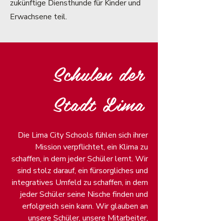
zukünftige Diensthunde für Kinder und
Erwachsene teil.
Schulen der
Stadt Lima
Die Lima City Schools fühlen sich ihrer
Mission verpflichtet, ein Klima zu
schaffen, in dem jeder Schüler lernt. Wir
sind stolz darauf, ein fürsorgliches und
integratives Umfeld zu schaffen, in dem
jeder Schüler seine Nische finden und
erfolgreich sein kann. Wir glauben an
unsere Schüler, unsere Mitarbeiter,