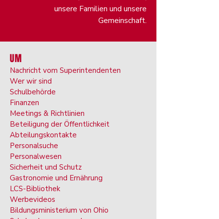
unsere Familien und unsere
Gemeinschaft.
UM
Nachricht vom Superintendenten
Wer wir sind
Schulbehörde
Finanzen
Meetings & Richtlinien
Beteiligung der Öffentlichkeit
Abteilungskontakte
Personalsuche
Personalwesen
Sicherheit und Schutz
Gastronomie und Ernährung
LCS-Bibliothek
Werbevideos
Bildungsministerium von Ohio