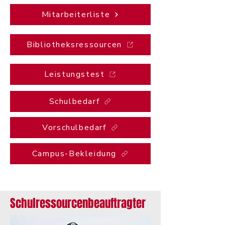
Mitarbeiterliste
Bibliotheksressourcen
Leistungstest
Schulbedarf
Vorschulbedarf
Campus-Bekleidung
Schulressourcenbeauftragter