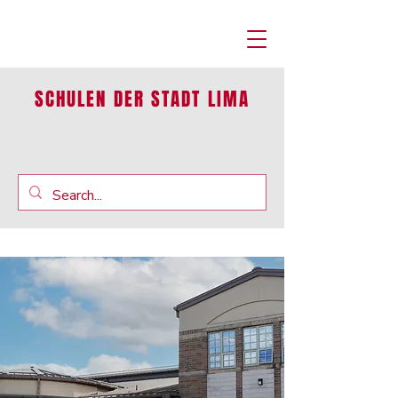
SCHULEN DER STADT LIMA