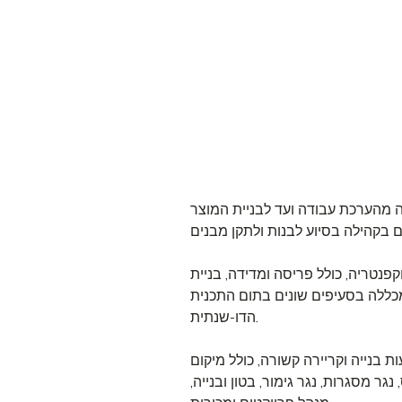
ה מהערכת עבודה ועד לבניית המוצר
קפנטריה, כולל פריסה ומדידה, בניית
ט מכללה בסעיפים שונים בתום התכנית
הדו-שנתית.
 בנייה וקריירה קשורה, כולל מיקום
גר מסגרות, נגר גימור, בטון ובנייה,