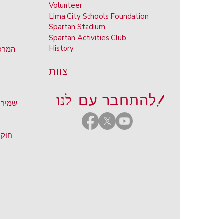
Volunteer
Lima City Schools Foundation
Spartan Stadium
Spartan Activities Club
History
המרכז
צוות
לנו!
להתחבר עם
שמירה
חוקי