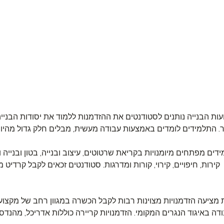
ות הבנייה נותנים לסטודנטים את ההזדמנות ללמוד את יסודות הבניי
דים מפתחים מיומנויות בקריאת שרטוטים, עיצוב ובנייה, בטון ובנייה ו
קירות, חיפויים, קירוי, קורות ומדרגות. סטודנטים זכאים לקבל קרדי
 מציעה הזדמנויות מצוינות רבות לקבל הכשרה במגוון רחב של מקצועות
דה באיגוד הנגרים המקומי. הזדמנויות קריירה כוללות אדריכל, מהנדס, נ