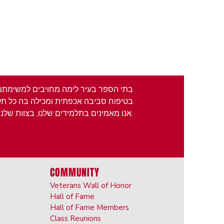
בתי הספר בעיר לימה מחויבים למשימתם ל
בטיפוח סביבה אכפתית ומכילה בה כל תלמ
אנו מאמינים בתלמידים שלנו, בצוות שלנו, במשפחות שלנו ובקהילה שלנו.
COMMUNITY
Veterans Wall of Honor
Hall of Fame
Hall of Fame Members
Class Reunions