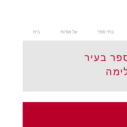
בתי ספר
על אודות
בית
פר בעיר
ימה