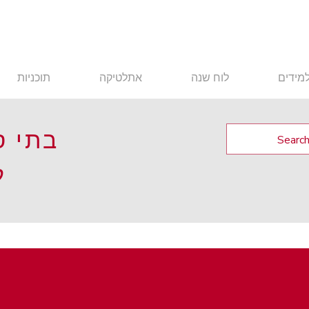
מידים
לוח שנה
אתלטיקה
תוכניות
בתי ס
ל