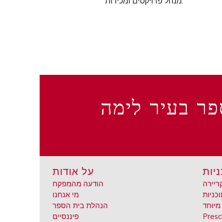
מנהל פרויקטים ומכירות.
פר בעיר לימה
ניות
על אודות
ריירה
הודעה מהמפקח
מי אנחנו
מיוחד
הנהלת בית הספר
Presc
פיננסיים