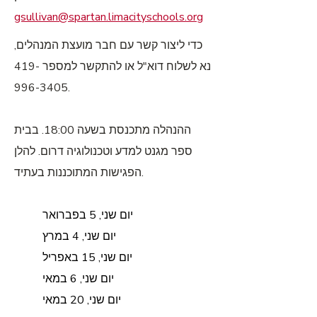
gsullivan@spartan.limacityschools.org
כדי ליצור קשר עם חבר מועצת המנהלים,
נא לשלוח דוא"ל או להתקשר למספר
419-
996-3405
.
ההנהלה מתכנסת בשעה 18:00. בבית
ספר מגנט למדע וטכנולוגיה דרום. להלן
הפגישות המתוכננות בעתיד.
יום שני, 5 בפברואר
יום שני, 4 במרץ
יום שני, 15 באפריל
יום שני, 6 במאי
יום שני, 20 במאי