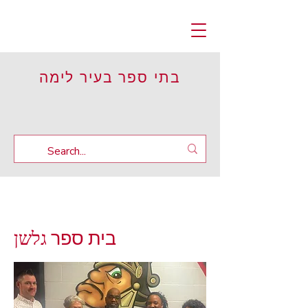
בתי ספר בעיר לימה
גלשן
בית ספר