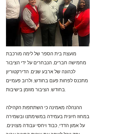
מועצת בית הספר של לימה מורכבת
מחמישה חברים, הנבחרים על ידי הציבור
לכהונה של ארבע שנים. הדירקטוריון
מתכנס לפחות פעם בחודש, ולרוב פעמיים
בחודש. הציבור מוזמן בישיבות.
ההנהלה מאמינה כי השתתפות הקהילה
במחוז חיונית בעמידה במשימתנו ובשמירה
על אמון הדדי, כבוד ויחסי עבודה מצוינים.