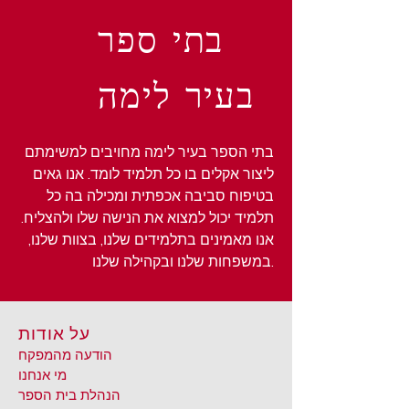
בתי ספר
בעיר לימה
בתי הספר בעיר לימה מחויבים למשימתם
ליצור אקלים בו כל תלמיד לומד. אנו גאים
בטיפוח סביבה אכפתית ומכילה בה כל
תלמיד יכול למצוא את הנישה שלו ולהצליח.
אנו מאמינים בתלמידים שלנו, בצוות שלנו,
במשפחות שלנו ובקהילה שלנו.
על אודות
הודעה מהמפקח
מי אנחנו
הנהלת בית הספר