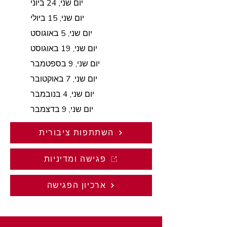
יום שני, 24 ביוני
יום שני, 15 ביולי
יום שני, 5 באוגוסט
יום שני, 19 באוגוסט
יום שני, 9 בספטמבר
יום שני, 7 באוקטובר
יום שני, 4 בנובמבר
יום שני, 9 בדצמבר
השתתפות ציבורית
פגישה ומדיניות
ארכיון הפגישה