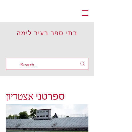
בתי ספר בעיר לימה
אצטדיון
ספרטני