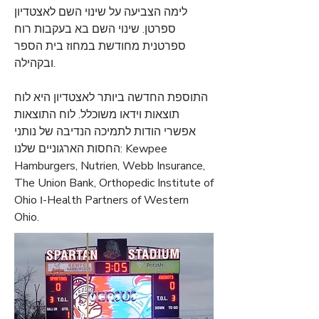
לימה הצביעה על שינוי השם לאצטדיון
ספרטן. שינוי השם בא בעקבות רוח
ספרטנית מחודשת במחוז בית הספר
ובקהילה.
התוספת החדשה ביותר לאצטדיון היא לוח
תוצאות וידאו משוכלל. לוח התוצאות
אפשרי הודות לתמיכה הנדיבה של נותני
החסות הארגוניים שלנו: Kewpee
Hamburgers, Nutrien, Webb Insurance,
The Union Bank, Orthopedic Institute of
Ohio ו-Health Partners of Western
Ohio.