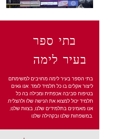
בתי ספר
בעיר לימה
בתי הספר בעיר לימה מחויבים למשימתם
ליצור אקלים בו כל תלמיד לומד. אנו גאים
בטיפוח סביבה אכפתית ומכילה בה כל
תלמיד יכול למצוא את הנישה שלו ולהצליח.
אנו מאמינים בתלמידים שלנו, בצוות שלנו,
במשפחות שלנו ובקהילה שלנו.