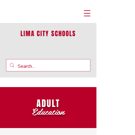
LIMA CITY SCHOOLS
ADULT
Education